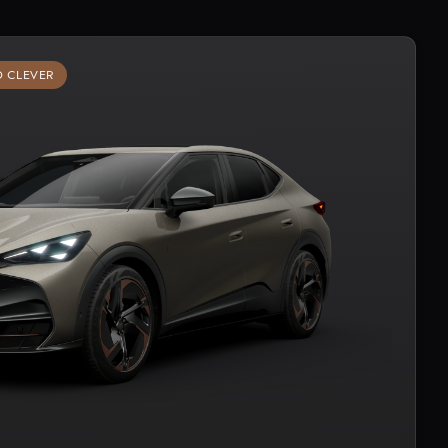
D CLEVER