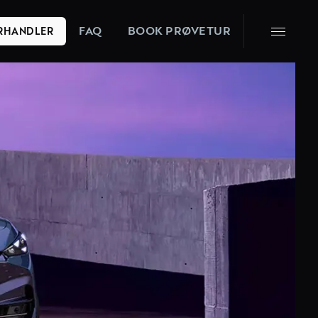
FAQ
BOOK PRØVETUR
ORHANDLER