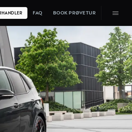
FAQ
BOOK PRØVETUR
ORHANDLER