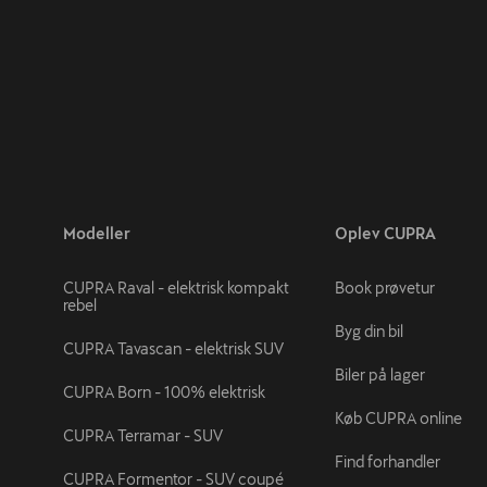
Modeller
Oplev CUPRA
CUPRA Raval - elektrisk kompakt
Book prøvetur
rebel
Byg din bil
CUPRA Tavascan - elektrisk SUV
Biler på lager
CUPRA Born - 100% elektrisk
Køb CUPRA online
CUPRA Terramar - SUV
Find forhandler
CUPRA Formentor - SUV coupé