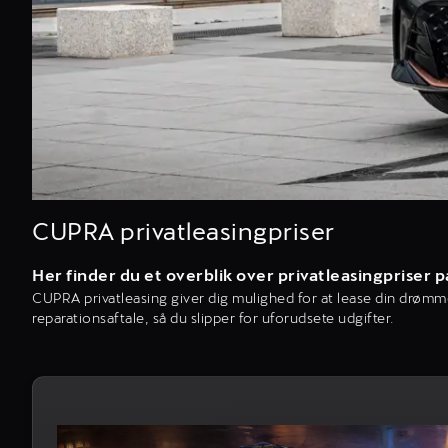
CUPRA privatleasingpriser
Her finder du et overblik over privatleasingpriser
CUPRA privatleasing giver dig mulighed for at lease din drømme
reparationsaftale, så du slipper for uforudsete udgifter.