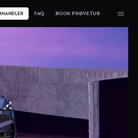
FAQ
BOOK PRØVETUR
ORHANDLER