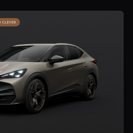
D CLEVER