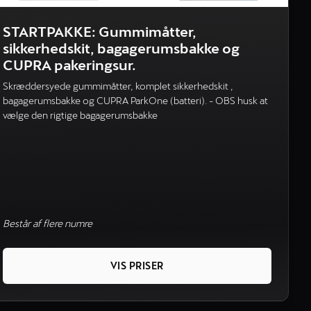
STARTPAKKE: Gummimåtter,
sikkerhedskit, bagagerumsbakke og
CUPRA pakeringsur.
Skræddersyede gummimåtter, komplet sikkerhedskit ,
bagagerumsbakke og CUPRA ParkOne (batteri). - OBS husk at
vælge den rigtige bagagerumsbakke
Består af flere numre
VIS PRISER