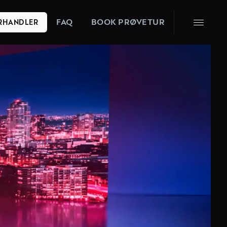
FAQ
BOOK PRØVETUR
ORHANDLER