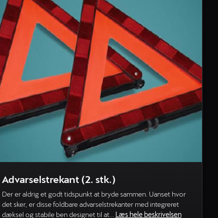
Advarselstrekant (2. stk.)
Der er aldrig et godt tidspunkt at bryde sammen. Uanset hvor
det sker, er disse foldbare advarselstrekanter med integreret
dæksel og stabile ben designet til at...
Læs hele beskrivelsen