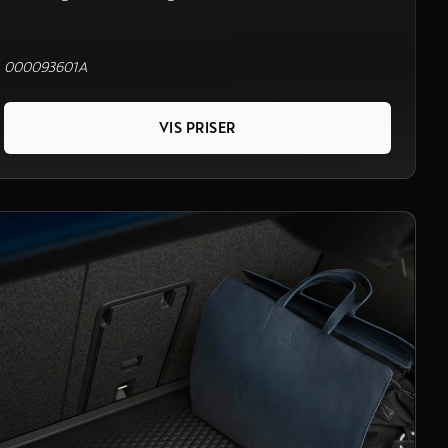
000093601A
VIS PRISER