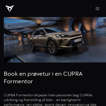
Book en prøvetur i en CUPRA
Formentor
CUPRA Formentor afspejler hele passionen bag CUPRAs
udvikling og fremstilling af biler - en kærlighed til
performance, ren ydelse, sporty design, innovation og ikke