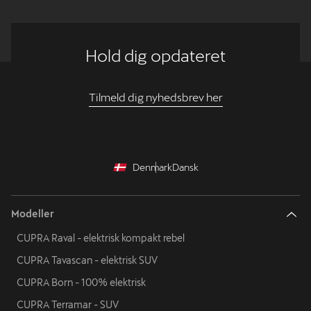
Hold dig opdateret
Tilmeld dig nyhedsbrev her
Denmark
Dansk
Modeller
CUPRA Raval - elektrisk kompakt rebel
CUPRA Tavascan - elektrisk SUV
CUPRA Born - 100% elektrisk
CUPRA Terramar - SUV