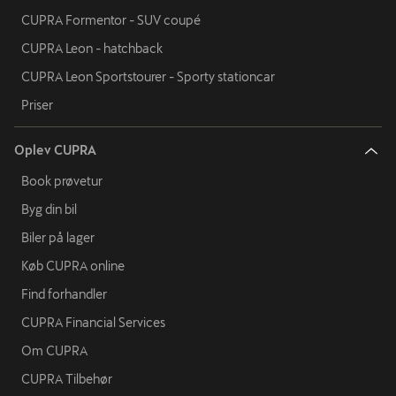
CUPRA Formentor - SUV coupé
CUPRA Leon - hatchback
CUPRA Leon Sportstourer - Sporty stationcar
Priser
Oplev CUPRA
Book prøvetur
Byg din bil
Biler på lager
Køb CUPRA online
Find forhandler
CUPRA Financial Services
Om CUPRA
CUPRA Tilbehør