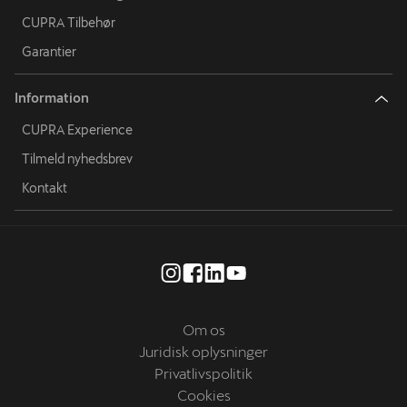
CUPRA Tilbehør
Garantier
Information
CUPRA Experience
Tilmeld nyhedsbrev
Kontakt
Om os
Juridisk oplysninger
Privatlivspolitik
Cookies