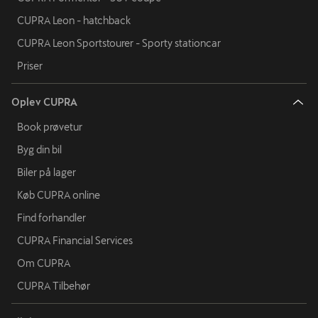
CUPRA Leon - hatchback
CUPRA Leon Sportstourer - Sporty stationcar
Priser
Oplev CUPRA
Book prøvetur
Byg din bil
Biler på lager
Køb CUPRA online
Find forhandler
CUPRA Financial Services
Om CUPRA
CUPRA Tilbehør