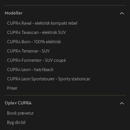
Modeller
CUPRA Raval - elektrisk kompakt rebel
CUPRA Tavascan - elektrisk SUV
CUPRA Born - 100% elektrisk
CUPRA Terramar - SUV
CUPRA Formentor - SUV coupé
CUPRA Leon - hatchback
CUPRA Leon Sportstourer - Sporty stationcar
Priser
Oplev CUPRA
Book prøvetur
Byg din bil