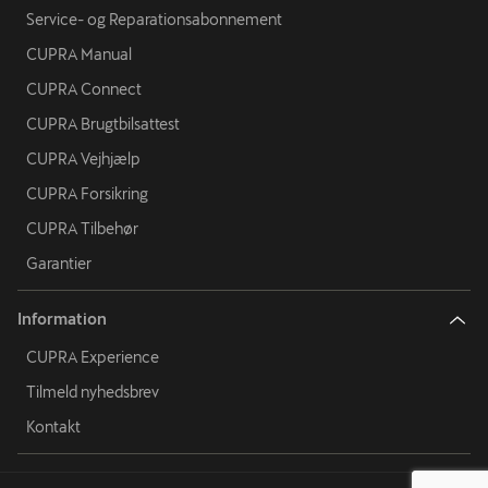
Service- og Reparationsabonnement
CUPRA Manual
CUPRA Connect
CUPRA Brugtbilsattest
CUPRA Vejhjælp
CUPRA Forsikring
CUPRA Tilbehør
Garantier
Information
CUPRA Experience
Tilmeld nyhedsbrev
Kontakt