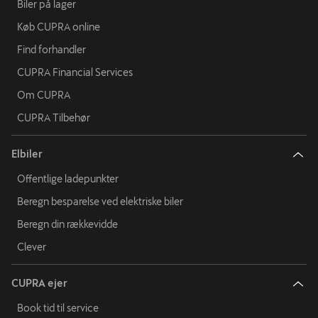
Biler på lager
Køb CUPRA online
Find forhandler
CUPRA Financial Services
Om CUPRA
CUPRA Tilbehør
Elbiler
Offentlige ladepunkter
Beregn besparelse ved elektriske biler
Beregn din rækkevidde
Clever
CUPRA ejer
Book tid til service