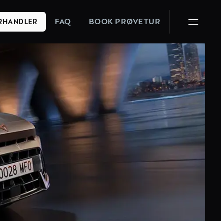
FAQ
BOOK PRØVETUR
ORHANDLER