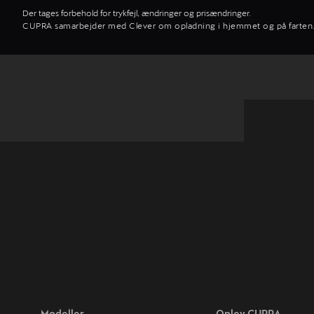
Der tages forbehold for trykfejl, ændringer og prisændringer.
CUPRA samarbejder med Clever om opladning i hjemmet og på farten