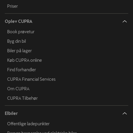
Priser
Oplev CUPRA
Book prøvetur
Byg din bil
Biler på lager
Køb CUPRA online
Find forhandler
CUPRA Financial Services
Om CUPRA
CUPRA Tilbehør
Elbiler
Offentlige ladepunkter