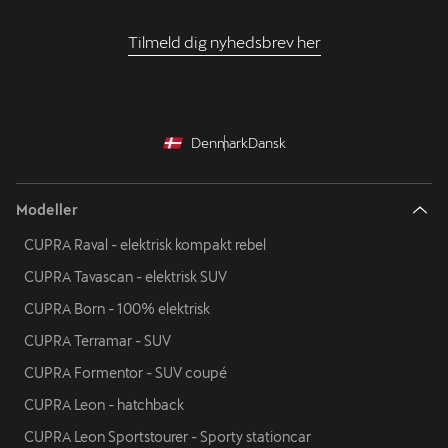
Tilmeld dig nyhedsbrev her
Denmark
Dansk
Modeller
CUPRA Raval - elektrisk kompakt rebel
CUPRA Tavascan - elektrisk SUV
CUPRA Born - 100% elektrisk
CUPRA Terramar - SUV
CUPRA Formentor - SUV coupé
CUPRA Leon - hatchback
CUPRA Leon Sportstourer - Sporty stationcar