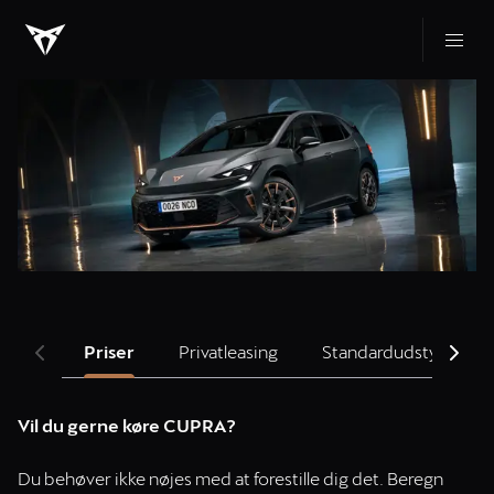
Priser
Privatleasing
Standardudstyr
Vil du gerne køre CUPRA?
Du behøver ikke nøjes med at forestille dig det. Beregn