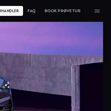
FAQ
BOOK PRØVETUR
ORHANDLER