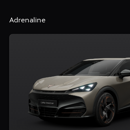
Adrenaline