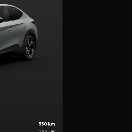
550 km